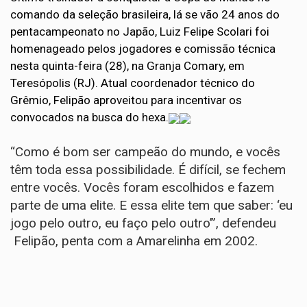
comando da seleção brasileira, lá se vão 24 anos do
pentacampeonato no Japão, Luiz Felipe Scolari foi
homenageado pelos jogadores e comissão técnica
nesta quinta-feira (28), na Granja Comary, em
Teresópolis (RJ). Atual coordenador técnico do
Grêmio, Felipão aproveitou para incentivar os
convocados na busca do hexa.
“Como é bom ser campeão do mundo, e vocês
têm toda essa possibilidade. É difícil, se fechem
entre vocês. Vocês foram escolhidos e fazem
parte de uma elite. E essa elite tem que saber: ‘eu
jogo pelo outro, eu faço pelo outro’”, defendeu
Felipão, penta com a Amarelinha em 2002.