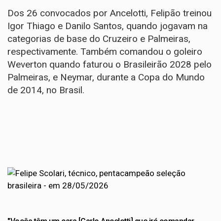
Dos 26 convocados por Ancelotti, Felipão treinou
Igor Thiago e Danilo Santos, quando jogavam na
categorias de base do Cruzeiro e Palmeiras,
respectivamente. Também comandou o goleiro
Weverton quando faturou o Brasileirão 2028 pelo
Palmeiras, e Neymar, durante a Copa do Mundo
de 2014, no Brasil.