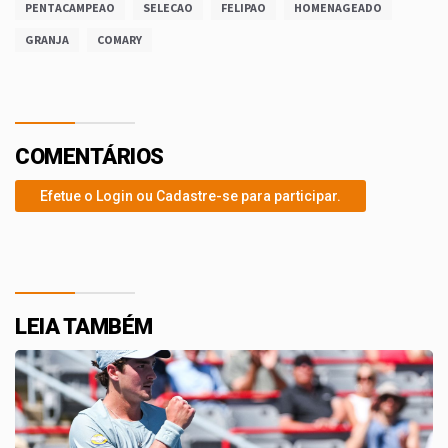
PENTACAMPEAO
SELECAO
FELIPAO
HOMENAGEADO
GRANJA
COMARY
COMENTÁRIOS
Efetue o Login ou Cadastre-se para participar.
LEIA TAMBÉM