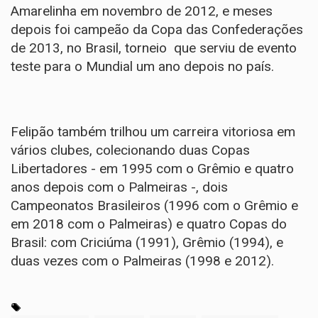
Amarelinha em novembro de 2012, e meses
depois foi campeão da Copa das Confederações
de 2013, no Brasil, torneio que serviu de evento
teste para o Mundial um ano depois no país.
Felipão também trilhou um carreira vitoriosa em
vários clubes, colecionando duas Copas
Libertadores - em 1995 com o Grêmio e quatro
anos depois com o Palmeiras -, dois
Campeonatos Brasileiros (1996 com o Grêmio e
em 2018 com o Palmeiras) e quatro Copas do
Brasil: com Criciúma (1991), Grêmio (1994), e
duas vezes com o Palmeiras (1998 e 2012).