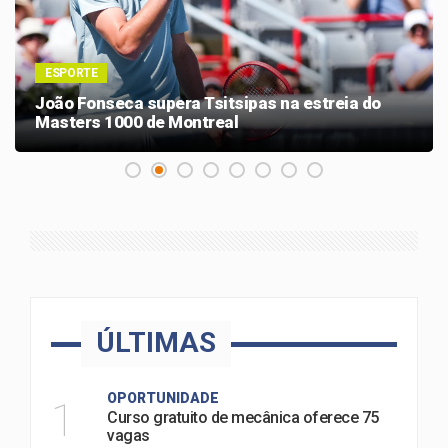
ESPORTE
João Fonseca supera Tsitsipas na estreia do
Masters 1000 de Montreal
ÚLTIMAS
OPORTUNIDADE
1
Curso gratuito de mecânica oferece 75
vagas