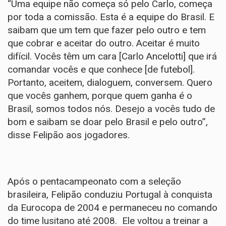
“Uma equipe não começa só pelo Carlo, começa
por toda a comissão. Esta é a equipe do Brasil. E
saibam que um tem que fazer pelo outro e tem
que cobrar e aceitar do outro. Aceitar é muito
difícil. Vocês têm um cara [Carlo Ancelotti] que irá
comandar vocês e que conhece [de futebol].
Portanto, aceitem, dialoguem, conversem. Quero
que vocês ganhem, porque quem ganha é o
Brasil, somos todos nós. Desejo a vocês tudo de
bom e saibam se doar pelo Brasil e pelo outro”,
disse Felipão aos jogadores.
Após o pentacampeonato com a seleção
brasileira, Felipão conduziu Portugal à conquista
da Eurocopa de 2004 e permaneceu no comando
do time lusitano até 2008. Ele voltou a treinar a