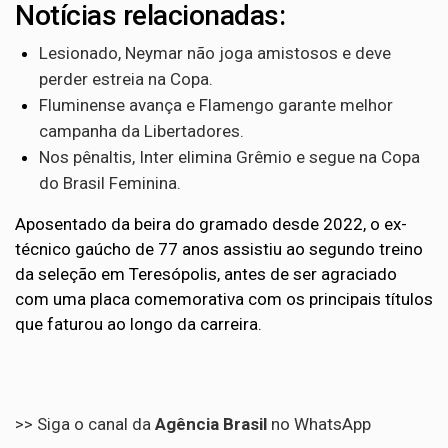
Notícias relacionadas:
Lesionado, Neymar não joga amistosos e deve
perder estreia na Copa.
Fluminense avança e Flamengo garante melhor
campanha da Libertadores.
Nos pênaltis, Inter elimina Grêmio e segue na Copa
do Brasil Feminina.
Aposentado da beira do gramado desde 2022, o ex-
técnico gaúcho de 77 anos assistiu ao segundo treino
da seleção em Teresópolis, antes de ser agraciado
com uma placa comemorativa com os principais títulos
que faturou ao longo da carreira.
>> Siga o canal da
Agência Brasil
no WhatsApp