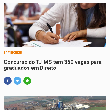
31/10/2025
Concurso do TJ-MS tem 350 vagas para
graduados em Direito