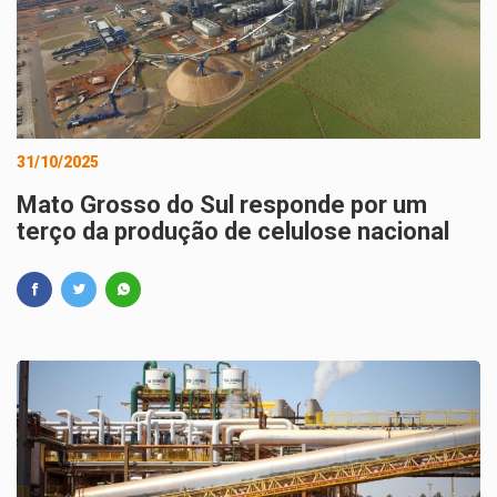
31/10/2025
Mato Grosso do Sul responde por um
terço da produção de celulose nacional