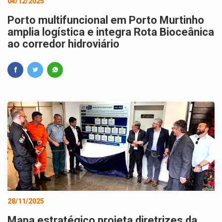
04/12/2025
Porto multifuncional em Porto Murtinho
amplia logística e integra Rota Bioceânica
ao corredor hidroviário
28/11/2025
Mapa estratégico projeta diretrizes da