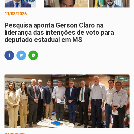
11/03/2026
Pesquisa aponta Gerson Claro na
liderança das intenções de voto para
deputado estadual em MS