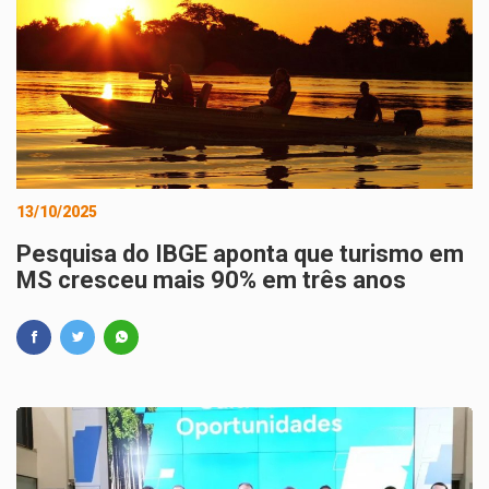
13/10/2025
Pesquisa do IBGE aponta que turismo em
MS cresceu mais 90% em três anos