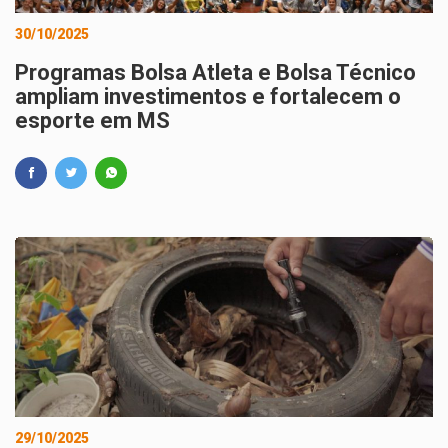
30/10/2025
Programas Bolsa Atleta e Bolsa Técnico
ampliam investimentos e fortalecem o
esporte em MS
29/10/2025