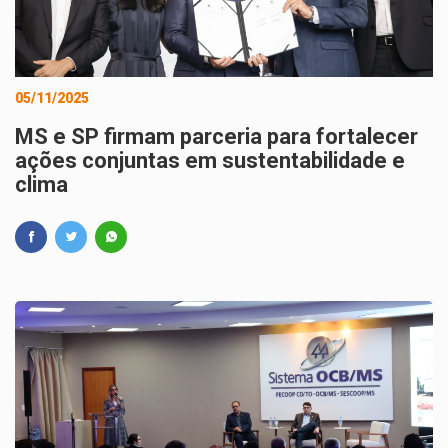
05/11/2025
MS e SP firmam parceria para fortalecer
ações conjuntas em sustentabilidade e
clima