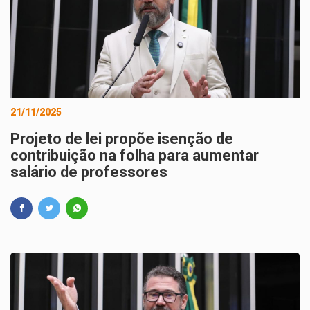
21/11/2025
Projeto de lei propõe isenção de
contribuição na folha para aumentar
salário de professores