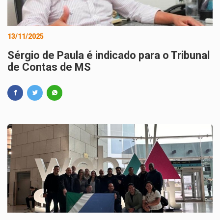
13/11/2025
Sérgio de Paula é indicado para o Tribunal
de Contas de MS