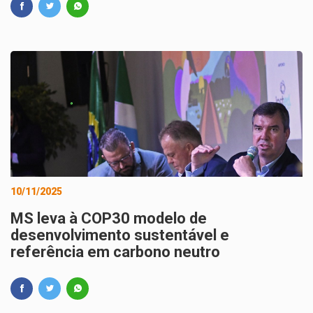
10/11/2025
MS leva à COP30 modelo de
desenvolvimento sustentável e
referência em carbono neutro