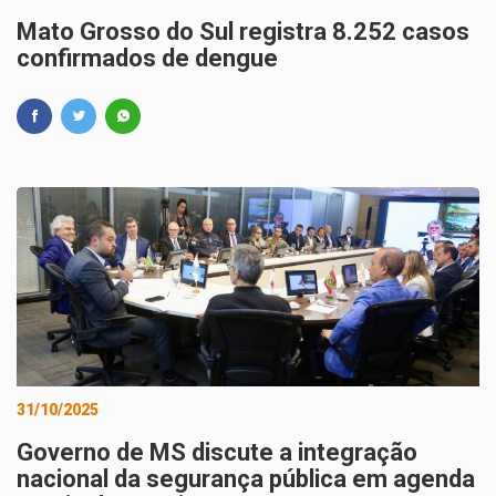
Mato Grosso do Sul registra 8.252 casos
confirmados de dengue
31/10/2025
Governo de MS discute a integração
nacional da segurança pública em agenda