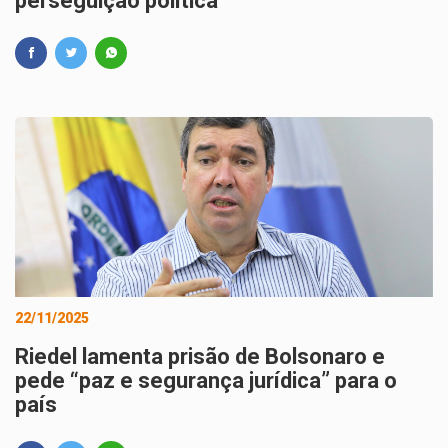
perseguição política
22/11/2025
Riedel lamenta prisão de Bolsonaro e
pede “paz e segurança jurídica” para o
país