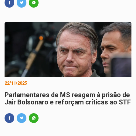
22/11/2025
Parlamentares de MS reagem à prisão de
Jair Bolsonaro e reforçam críticas ao STF