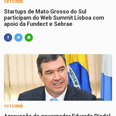
12/11/2025
Startups de Mato Grosso do Sul
participam do Web Summit Lisboa com
apoio da Fundect e Sebrae
11/11/2025