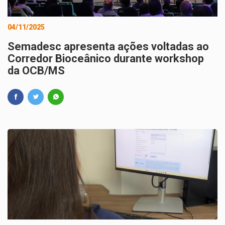
04/11/2025
Semadesc apresenta ações voltadas ao
Corredor Bioceânico durante workshop
da OCB/MS