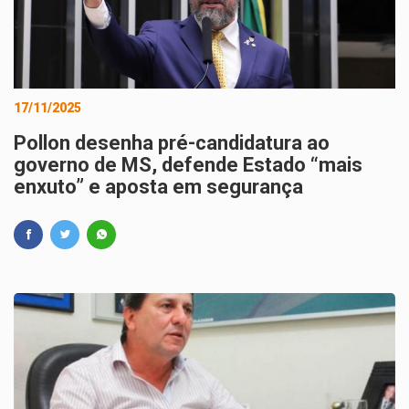
17/11/2025
Pollon desenha pré-candidatura ao
governo de MS, defende Estado “mais
enxuto” e aposta em segurança