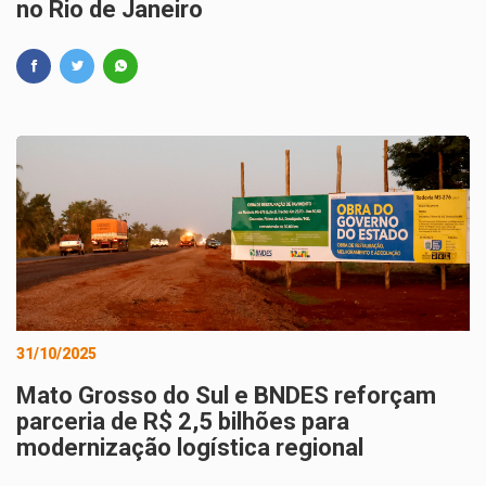
no Rio de Janeiro
31/10/2025
Mato Grosso do Sul e BNDES reforçam
parceria de R$ 2,5 bilhões para
modernização logística regional