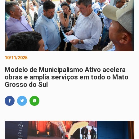
10/11/2025
Modelo de Municipalismo Ativo acelera
obras e amplia serviços em todo o Mato
Grosso do Sul