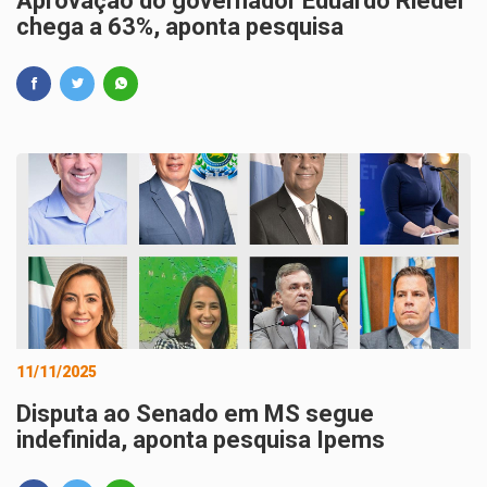
Aprovação do governador Eduardo Riedel
chega a 63%, aponta pesquisa
11/11/2025
Disputa ao Senado em MS segue
indefinida, aponta pesquisa Ipems