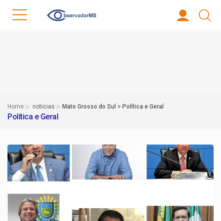
Home
noticias
Mato Grosso do Sul > Política e Geral
Política e Geral