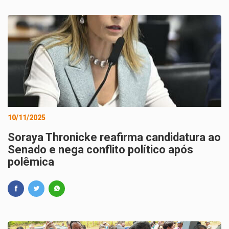
10/11/2025
Soraya Thronicke reafirma candidatura ao
Senado e nega conflito político após
polêmica