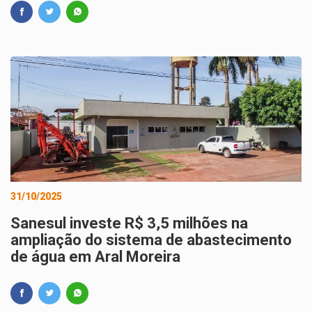
31/10/2025
Sanesul investe R$ 3,5 milhões na
ampliação do sistema de abastecimento
de água em Aral Moreira