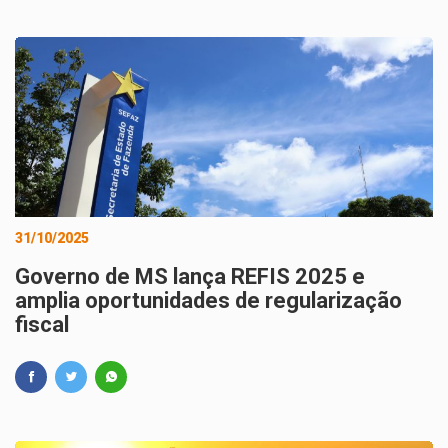
31/10/2025
Governo de MS lança REFIS 2025 e
amplia oportunidades de regularização
fiscal