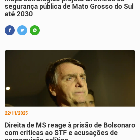
segurança pública de Mato Grosso do Sul
até 2030
22/11/2025
Direita de MS reage à prisão de Bolsonaro
com críticas ao STF e acusações de