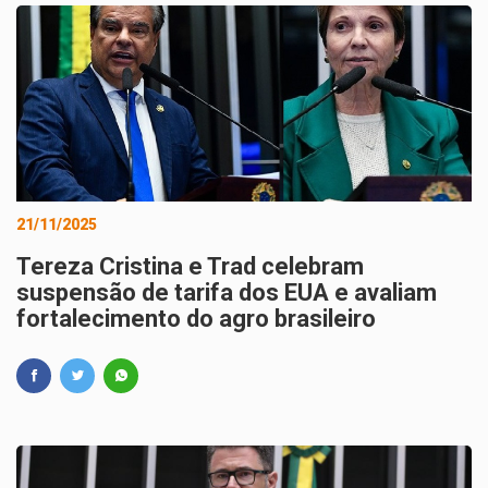
21/11/2025
Tereza Cristina e Trad celebram
suspensão de tarifa dos EUA e avaliam
fortalecimento do agro brasileiro