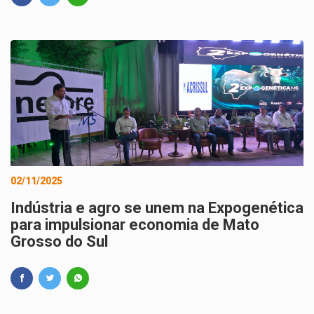
02/11/2025
Indústria e agro se unem na Expogenética
para impulsionar economia de Mato
Grosso do Sul