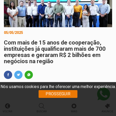
05/05/2025
Com mais de 15 anos de cooperação,
instituições já qualificaram mais de 700
empresas e geraram R$ 2 bilhões em
negócios na região
Nós usamos cookies para lhe oferecer uma melhor experiência.
PROSSEGUIR
VOLTAR
BUSCAR
MAIS
ANUNCIE