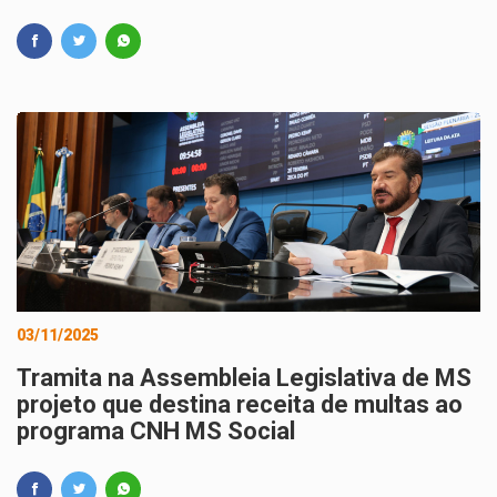
03/11/2025
Tramita na Assembleia Legislativa de MS
projeto que destina receita de multas ao
programa CNH MS Social