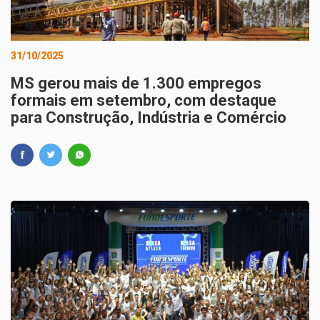
31/10/2025
MS gerou mais de 1.300 empregos
formais em setembro, com destaque
para Construção, Indústria e Comércio