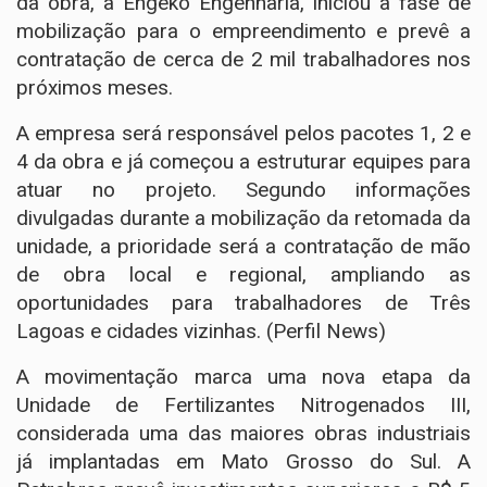
da obra, a Engeko Engenharia, iniciou a fase de
mobilização para o empreendimento e prevê a
contratação de cerca de 2 mil trabalhadores nos
próximos meses.
A empresa será responsável pelos pacotes 1, 2 e
4 da obra e já começou a estruturar equipes para
atuar no projeto. Segundo informações
divulgadas durante a mobilização da retomada da
unidade, a prioridade será a contratação de mão
de obra local e regional, ampliando as
oportunidades para trabalhadores de Três
Lagoas e cidades vizinhas. (
Perfil News
)
A movimentação marca uma nova etapa da
Unidade de Fertilizantes Nitrogenados III,
considerada uma das maiores obras industriais
já implantadas em Mato Grosso do Sul. A