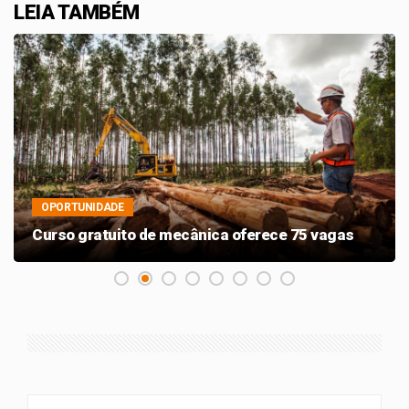
LEIA TAMBÉM
OPORTUNIDADE
Curso gratuito de mecânica oferece 75 vagas