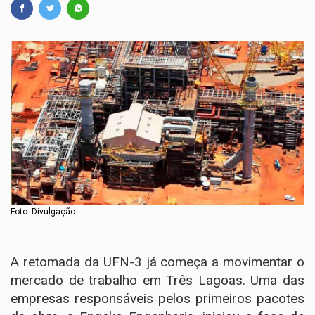
Foto: Divulgação
A retomada da UFN-3 já começa a movimentar o
mercado de trabalho em Três Lagoas. Uma das
empresas responsáveis pelos primeiros pacotes