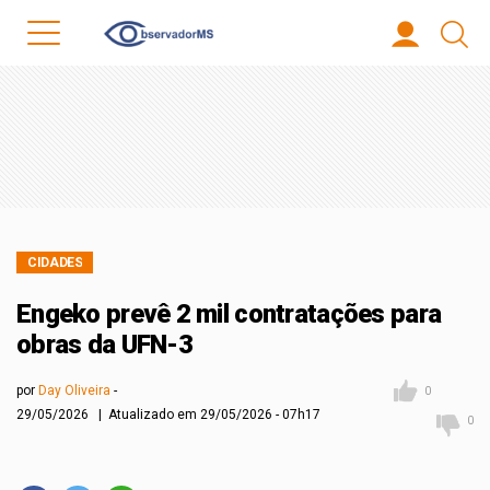
CIDADES
Engeko prevê 2 mil contratações para
obras da UFN-3
por
Day Oliveira
0
29/05/2026 | Atualizado em 29/05/2026 - 07h17
0