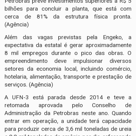
Petrobras prevê investimentos superiores a R$ 5
bilhões para concluir a planta, que está com
cerca de 81% da estrutura física pronta.
(
Agência
)
Além das vagas previstas pela Engeko, a
expectativa da estatal é gerar aproximadamente
8 mil empregos durante o pico das obras. O
empreendimento deve impulsionar diversos
setores da economia local, incluindo comércio,
hotelaria, alimentação, transporte e prestação de
serviços. (
Agência
)
A UFN-3 está parada desde 2014 e teve a
retomada aprovada pelo Conselho de
Administração da Petrobras neste ano. Quando
entrar em operação, a unidade terá capacidade
para produzir cerca de 3,6 mil toneladas de ureia