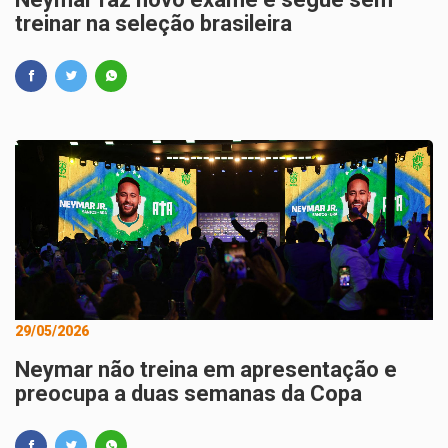
treinar na seleção brasileira
29/05/2026
Neymar não treina em apresentação e
preocupa a duas semanas da Copa