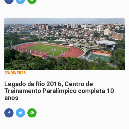
23/05/2026
Legado da Rio 2016, Centro de
Treinamento Paralímpico completa 10
anos