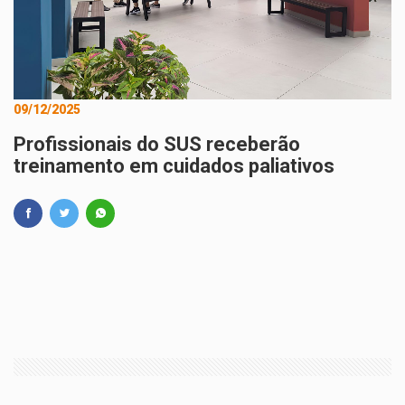
09/12/2025
Profissionais do SUS receberão
treinamento em cuidados paliativos