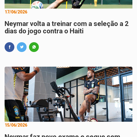
17/06/2026
Neymar volta a treinar com a seleção a 2
dias do jogo contra o Haiti
15/06/2026
Neymar faz novo exame e segue sem