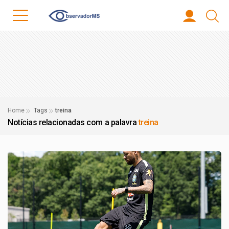
Home
Tags
treina
Notícias relacionadas com a palavra
treina