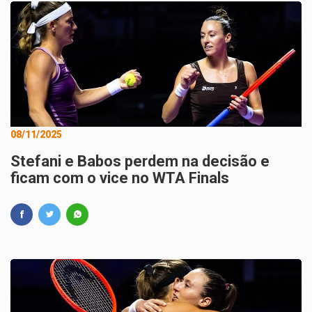
08/11/2025
Stefani e Babos perdem na decisão e
ficam com o vice no WTA Finals