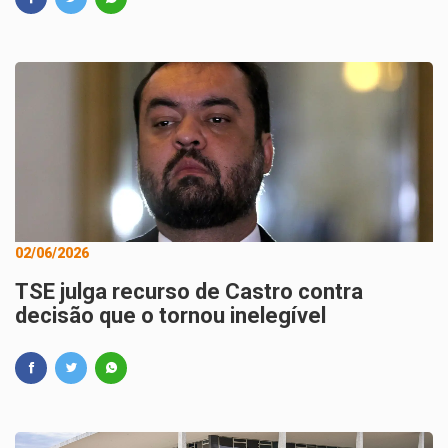
02/06/2026
TSE julga recurso de Castro contra
decisão que o tornou inelegível