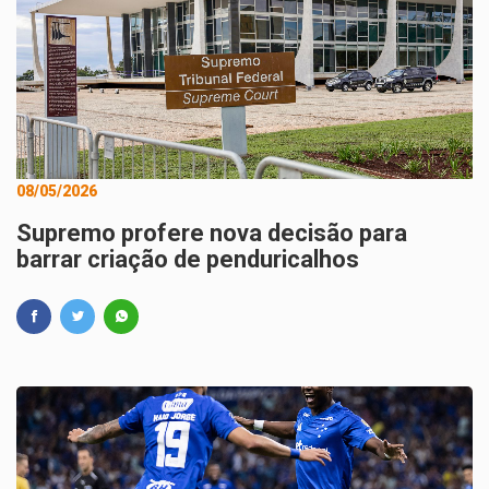
08/05/2026
Supremo profere nova decisão para
barrar criação de penduricalhos