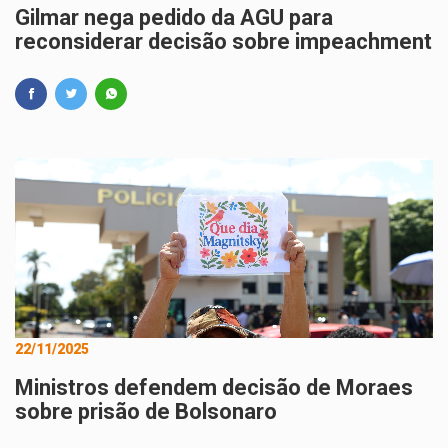
Gilmar nega pedido da AGU para
reconsiderar decisão sobre impeachment
22/11/2025
Ministros defendem decisão de Moraes
sobre prisão de Bolsonaro