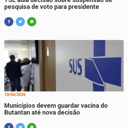
pesquisa de voto para presidente
10/06/2026
Municípios devem guardar vacina do
Butantan até nova decisão