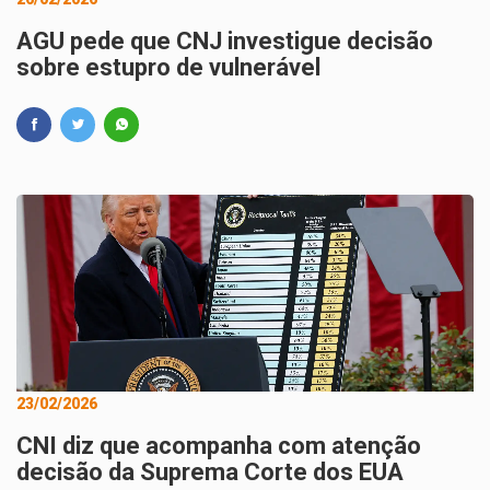
AGU pede que CNJ investigue decisão
sobre estupro de vulnerável
23/02/2026
CNI diz que acompanha com atenção
decisão da Suprema Corte dos EUA