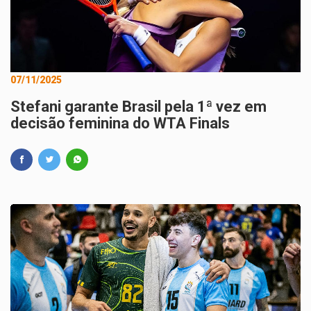
07/11/2025
Stefani garante Brasil pela 1ª vez em
decisão feminina do WTA Finals