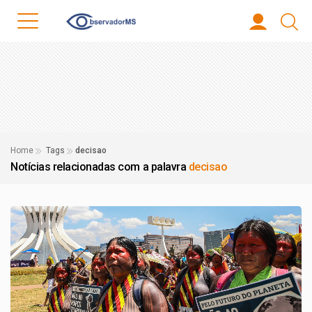
Home
Tags
decisao
Notícias relacionadas com a palavra
decisao