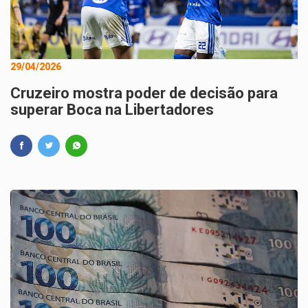
29/04/2026
Cruzeiro mostra poder de decisão para
superar Boca na Libertadores