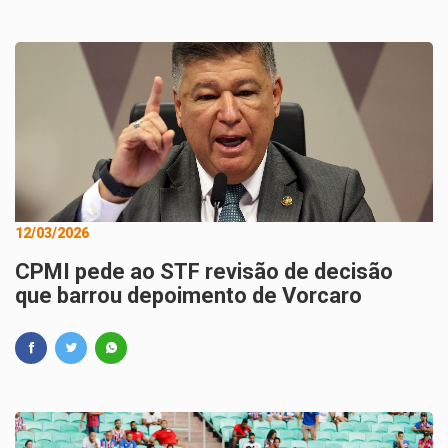
12/03/2026
CPMI pede ao STF revisão de decisão
que barrou depoimento de Vorcaro