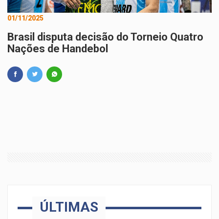
01/11/2025
Brasil disputa decisão do Torneio Quatro
Nações de Handebol
ÚLTIMAS