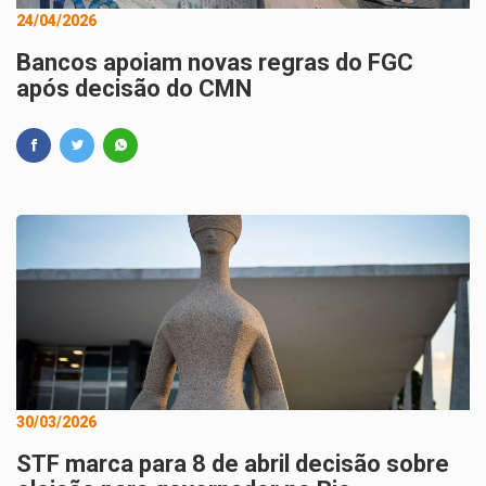
24/04/2026
Bancos apoiam novas regras do FGC
após decisão do CMN
30/03/2026
STF marca para 8 de abril decisão sobre