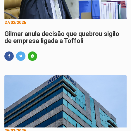
27/02/2026
Gilmar anula decisão que quebrou sigilo
de empresa ligada a Toffoli
26/02/2026