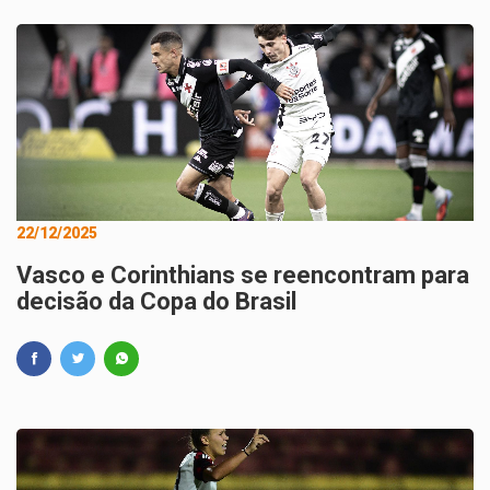
22/12/2025
Vasco e Corinthians se reencontram para
decisão da Copa do Brasil