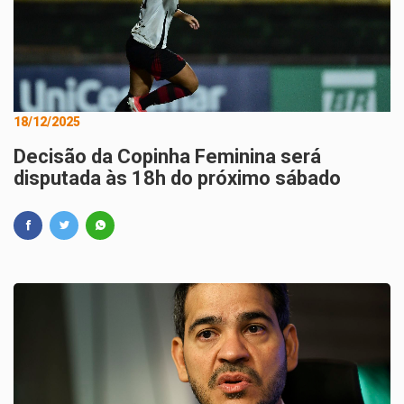
18/12/2025
Decisão da Copinha Feminina será
disputada às 18h do próximo sábado