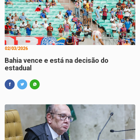
02/03/2026
Bahia vence e está na decisão do
estadual