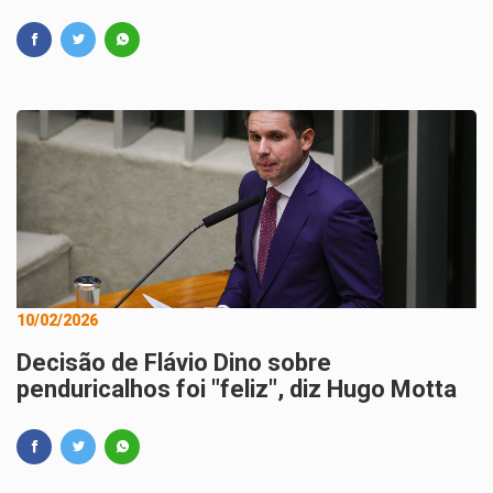
10/02/2026
Decisão de Flávio Dino sobre
penduricalhos foi "feliz", diz Hugo Motta