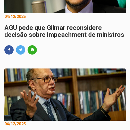
04/12/2025
AGU pede que Gilmar reconsidere
decisão sobre impeachment de ministros
04/12/2025