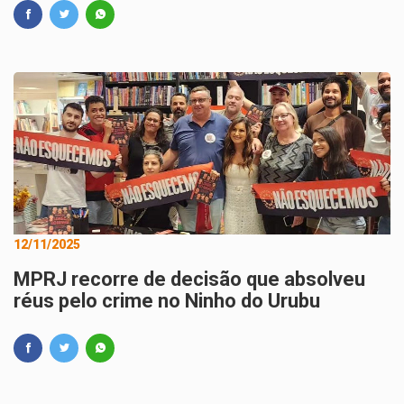
12/11/2025
MPRJ recorre de decisão que absolveu
réus pelo crime no Ninho do Urubu