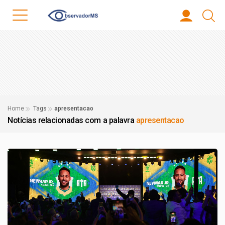
Home
Tags
apresentacao
Notícias relacionadas com a palavra
apresentacao