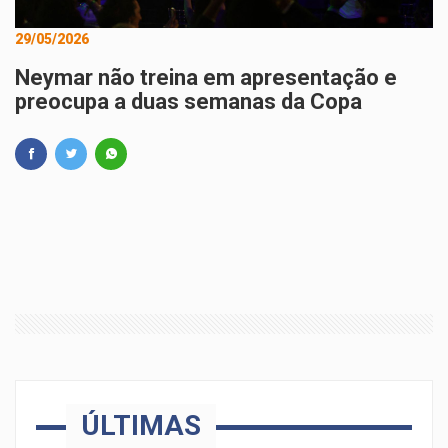
29/05/2026
Neymar não treina em apresentação e
preocupa a duas semanas da Copa
ÚLTIMAS