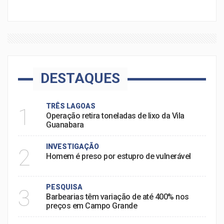
DESTAQUES
TRÊS LAGOAS
1
Operação retira toneladas de lixo da Vila
Guanabara
INVESTIGAÇÃO
2
Homem é preso por estupro de vulnerável
PESQUISA
3
Barbearias têm variação de até 400% nos
preços em Campo Grande