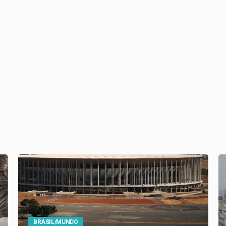
BRASIL/MUNDO