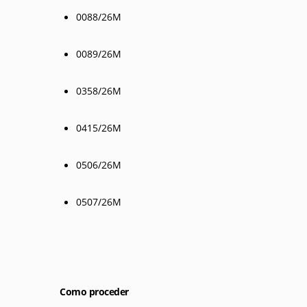
0088/26M
0089/26M
0358/26M
0415/26M
0506/26M
0507/26M
Como proceder