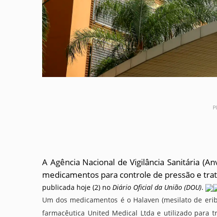
P
A Agência Nacional de Vigilância Sanitária (A
medicamentos para controle de pressão e tr
publicada hoje (2) no
Diário Oficial da União (DOU)
.
Um dos medicamentos é o Halaven (mesilato de eribuli
farmacêutica United Medical Ltda e utilizado para