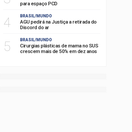
para espaço PCD
BRASIL/MUNDO
4
AGU pedirá na Justiça a retirada do
Discord do ar
BRASIL/MUNDO
5
Cirurgias plásticas de mama no SUS
crescem mais de 50% em dez anos