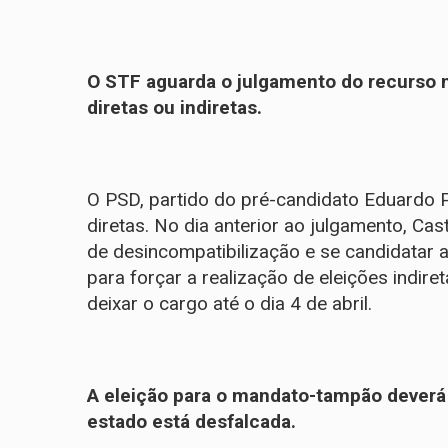
O STF aguarda o julgamento do recurso n
diretas ou indiretas.
O PSD, partido do pré-candidato Eduardo 
diretas. No dia anterior ao julgamento, Ca
de desincompatibilização e se candidatar
para forçar a realização de eleições indire
deixar o cargo até o dia 4 de abril.
A eleição para o mandato-tampão deverá 
estado está desfalcada.