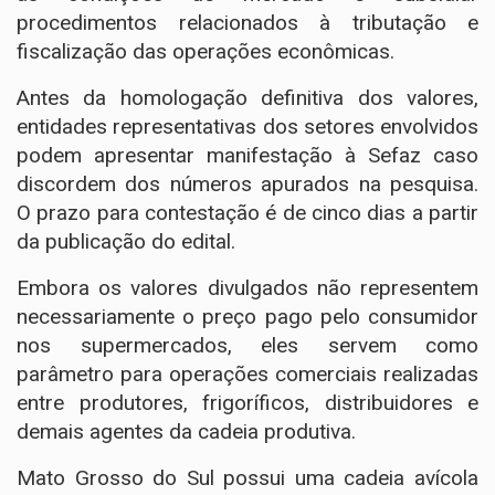
procedimentos relacionados à tributação e
fiscalização das operações econômicas.
Antes da homologação definitiva dos valores,
entidades representativas dos setores envolvidos
podem apresentar manifestação à Sefaz caso
discordem dos números apurados na pesquisa.
O prazo para contestação é de cinco dias a partir
da publicação do edital.
Embora os valores divulgados não representem
necessariamente o preço pago pelo consumidor
nos supermercados, eles servem como
parâmetro para operações comerciais realizadas
entre produtores, frigoríficos, distribuidores e
demais agentes da cadeia produtiva.
Mato Grosso do Sul possui uma cadeia avícola