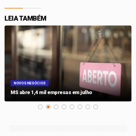
LEIA TAMBÉM
NOVOS NEGÓCIOS
MS abre 1,4 mil empresas em julho