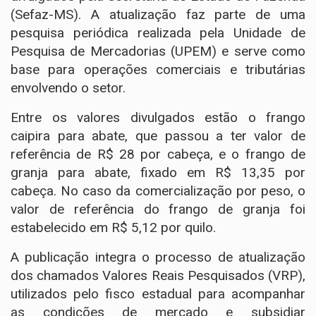
(Sefaz-MS). A atualização faz parte de uma
pesquisa periódica realizada pela Unidade de
Pesquisa de Mercadorias (UPEM) e serve como
base para operações comerciais e tributárias
envolvendo o setor.
Entre os valores divulgados estão o frango
caipira para abate, que passou a ter valor de
referência de R$ 28 por cabeça, e o frango de
granja para abate, fixado em R$ 13,35 por
cabeça. No caso da comercialização por peso, o
valor de referência do frango de granja foi
estabelecido em R$ 5,12 por quilo.
A publicação integra o processo de atualização
dos chamados Valores Reais Pesquisados (VRP),
utilizados pelo fisco estadual para acompanhar
as condições de mercado e subsidiar