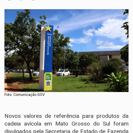
Foto: Comunicação GOV
Novos valores de referência para produtos da
cadeia avícola em Mato Grosso do Sul foram
divulgados pela Secretaria de Estado de Fazenda