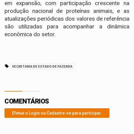
em expansão, com participação crescente na
produção nacional de proteínas animais, e as
atualizações periódicas dos valores de referência
são utilizadas para acompanhar a dinâmica
econômica do setor.
SECRETARIA DE ESTADO DE FAZENDA
COMENTÁRIOS
Efetue o Login ou Cadastre-se para participar.