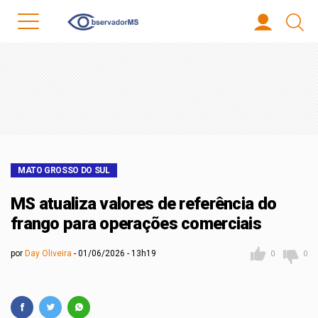
MATO GROSSO DO SUL
MS atualiza valores de referência do
frango para operações comerciais
por
Day Oliveira
01/06/2026 - 13h19
0
0